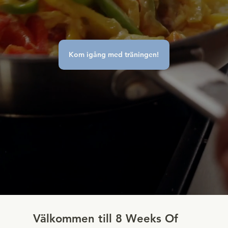
Kom igång med träningen!
Välkommen till 8 Weeks Of