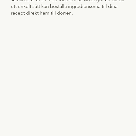
ett enkelt sätt kan beställa ingredienserna till dina
recept direkt hem till dörren.