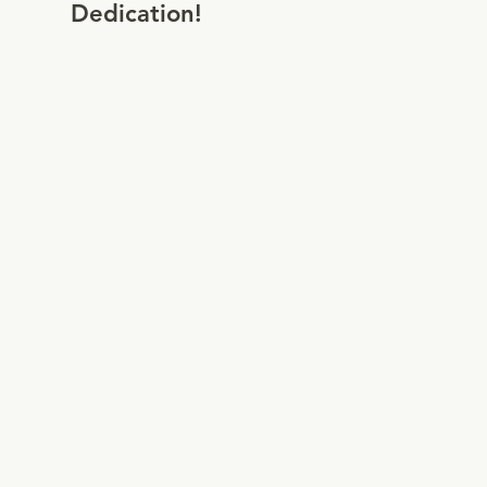
Dedication!